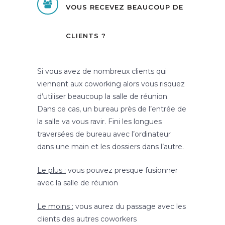
VOUS RECEVEZ BEAUCOUP DE
CLIENTS ?
Si vous avez de nombreux clients qui
viennent aux coworking alors vous risquez
d’utiliser beaucoup la salle de réunion.
Dans ce cas, un bureau près de l’entrée de
la salle va vous ravir. Fini les longues
traversées de bureau avec l’ordinateur
dans une main et les dossiers dans l’autre.
Le plus :
vous pouvez presque fusionner
avec la salle de réunion
Le moins :
vous aurez du passage avec les
clients des autres coworkers