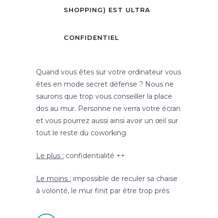
SHOPPING) EST ULTRA
CONFIDENTIEL
Quand vous êtes sur votre ordinateur vous
êtes en mode secret défense ? Nous ne
saurons que trop vous conseiller la place
dos au mur. Personne ne verra votre écran
et vous pourrez aussi ainsi avoir un œil sur
tout le reste du coworking.
Le plus :
confidentialité ++
Le moins :
impossible de reculer sa chaise
à volonté, le mur finit par être trop près