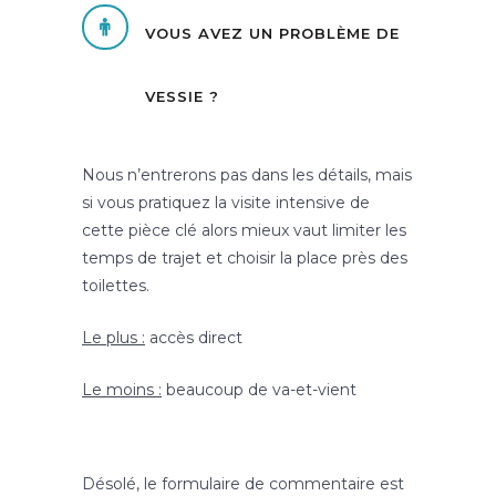
VOUS AVEZ UN PROBLÈME DE
VESSIE ?
Nous n’entrerons pas dans les détails, mais
si vous pratiquez la visite intensive de
cette pièce clé alors mieux vaut limiter les
temps de trajet et choisir la place près des
toilettes.
Le plus :
accès direct
Le moins :
beaucoup de va-et-vient
Désolé, le formulaire de commentaire est