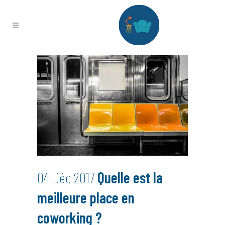
04 Déc 2017
Quelle est la
meilleure place en
coworking ?