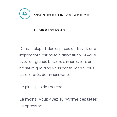
VOUS ÊTES UN MALADE DE
L’IMPRESSION ?
Dans la plupart des espaces de travail, une
imprimante est mise à disposition. Si vous
avez de grands besoins d’impression, on
ne saura que trop vous conseiller de vous
asseoir près de l’imprimante.
Le plus :
pas de marche
Le moins :
vous vivez au rythme des têtes
d’impression