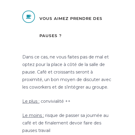
VOUS AIMEZ PRENDRE DES
PAUSES ?
Dans ce cas, ne vous faites pas de mal et
optez pour la place à côté de la salle de
pause. Café et croissants seront à
proximité, un bon moyen de discuter avec
les coworkers et de s’intégrer au groupe.
Le plus :
convivialité ++
Le moins :
risque de passer sa journée au
café et de finalement devoir faire des
pauses travail