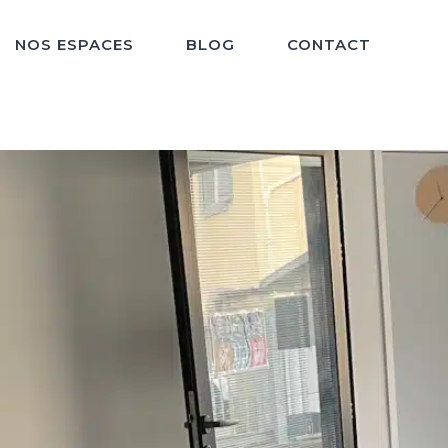
NOS ESPACES
BLOG
CONTACT