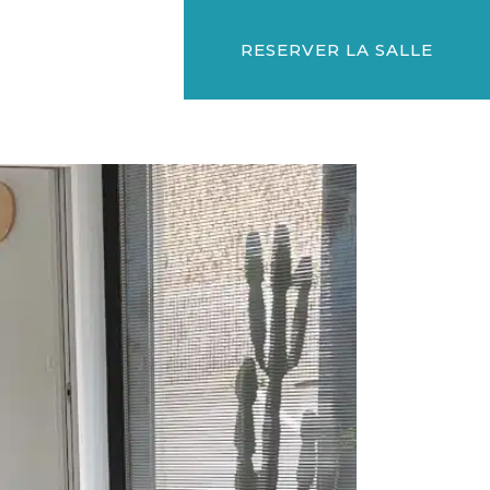
RESERVER LA SALLE