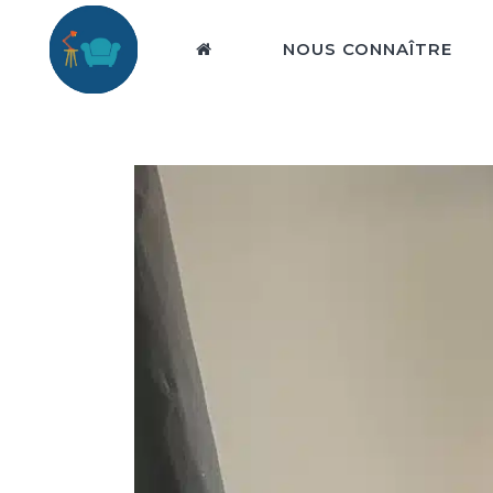
NOUS CONNAÎTRE