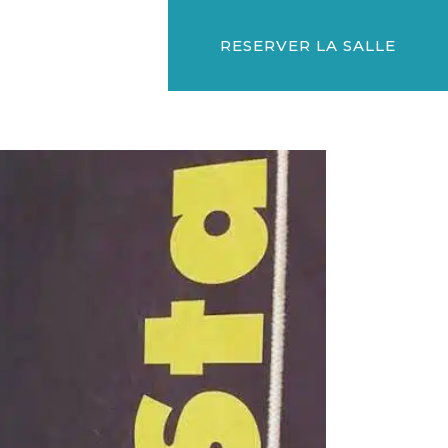
RESERVER LA SALLE