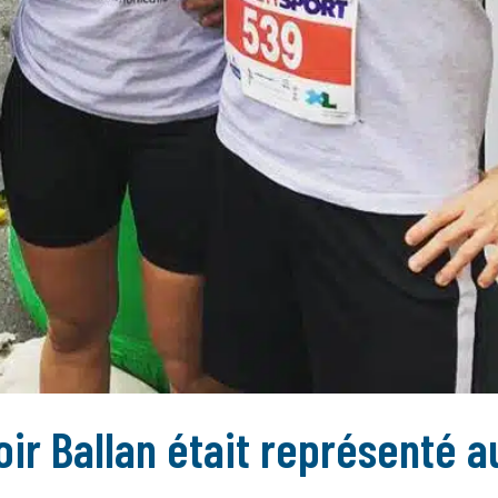
r Ballan était représenté a