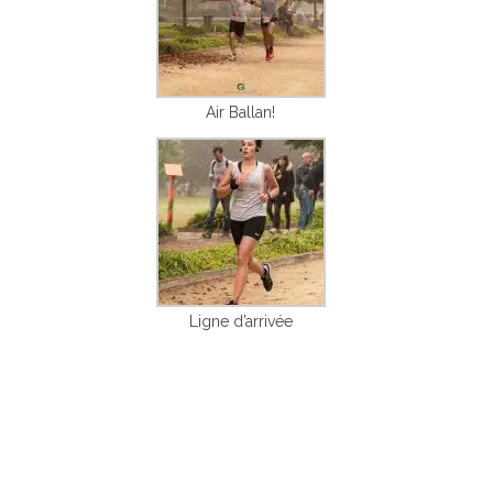
Air Ballan!
Ligne d’arrivée