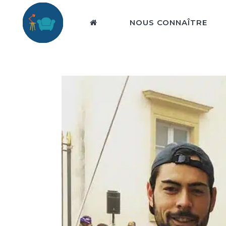
NOUS CONNAÎTRE