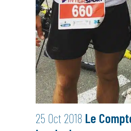
25 Oct 2018
Le Comptoi