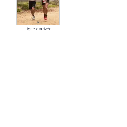
Ligne d’arrivée