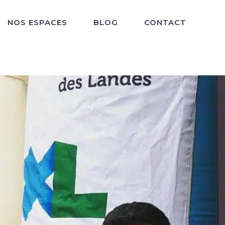
NOS ESPACES
BLOG
CONTACT