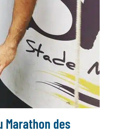
u Marathon des