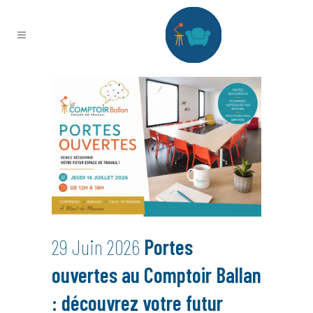
29 Juin 2026
Portes
ouvertes au Comptoir Ballan
: découvrez votre futur