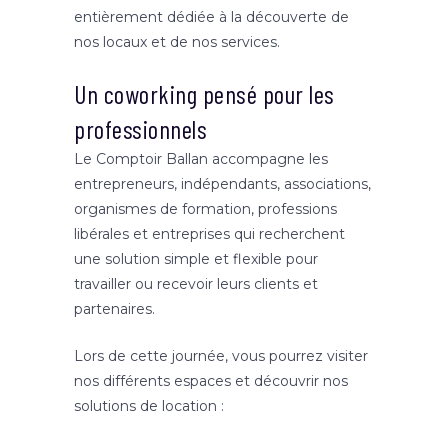
entièrement dédiée à la découverte de
nos locaux et de nos services.
Un coworking pensé pour les
professionnels
Le Comptoir Ballan accompagne les
entrepreneurs, indépendants, associations,
organismes de formation, professions
libérales et entreprises qui recherchent
une solution simple et flexible pour
travailler ou recevoir leurs clients et
partenaires.
Lors de cette journée, vous pourrez visiter
nos différents espaces et découvrir nos
solutions de location :