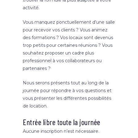
trouver la formule la plus adaptée à votre
activité.
Vous manquez ponctuellement d’une salle
pour recevoir vos clients ? Vous animez
des formations ? Vos locaux sont devenus
trop petits pour certaines réunions ? Vous
souhaitez proposer un cadre plus
professionnel à vos collaborateurs ou
partenaires ?
Nous serons présents tout au long de la
journée pour répondre à vos questions et
vous présenter les différentes possibilités
de location.
Entrée libre toute la journée
Aucune inscription n’est nécessaire.