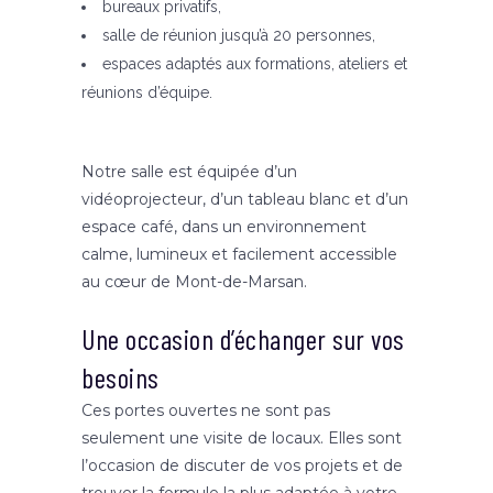
bureaux privatifs,
salle de réunion jusqu’à 20 personnes,
espaces adaptés aux formations, ateliers et
réunions d’équipe.
Notre salle est équipée d’un
vidéoprojecteur, d’un tableau blanc et d’un
espace café, dans un environnement
calme, lumineux et facilement accessible
au cœur de Mont-de-Marsan.
Une occasion d’échanger sur vos
besoins
Ces portes ouvertes ne sont pas
seulement une visite de locaux. Elles sont
l’occasion de discuter de vos projets et de