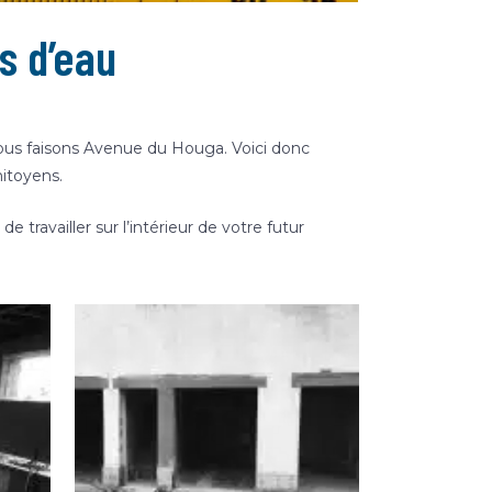
s d’eau
us faisons Avenue du Houga. Voici donc
mitoyens.
 travailler sur l’intérieur de votre futur