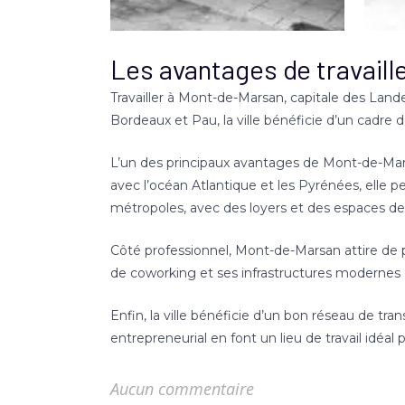
Les avantages de travail
Travailler à Mont-de-Marsan, capitale des Lande
Bordeaux et Pau, la ville bénéficie d’un cadre
L’un des principaux avantages de Mont-de-Mars
avec l’océan Atlantique et les Pyrénées, elle per
métropoles, avec des loyers et des espaces de t
Côté professionnel, Mont-de-Marsan attire de 
de coworking et ses infrastructures modernes of
Enfin, la ville bénéficie d’un bon réseau de tr
entrepreneurial en font un lieu de travail idéal 
Aucun commentaire