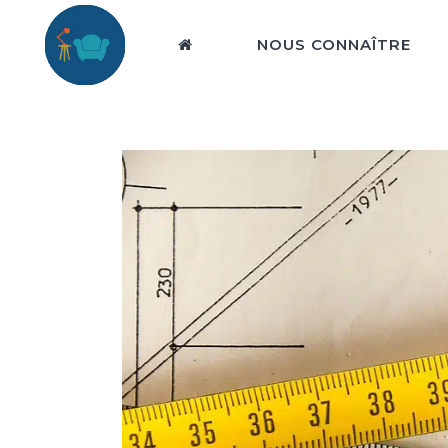
NOUS CONNAÎTRE