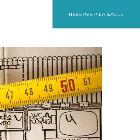
RESERVER LA SALLE