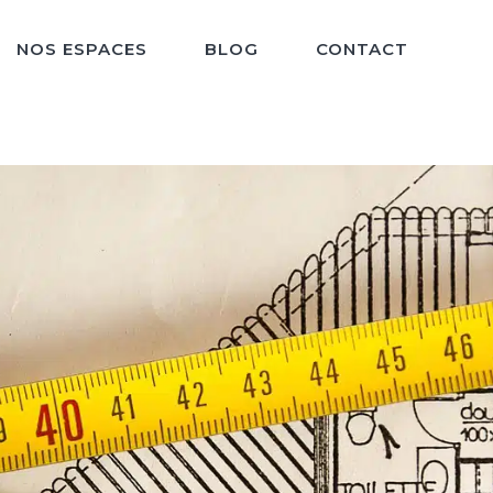
NOS ESPACES
BLOG
CONTACT