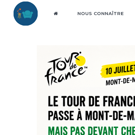
NOUS CONNAÎTRE