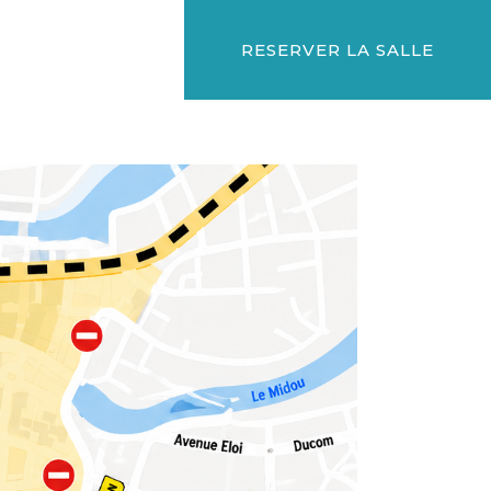
RESERVER LA SALLE