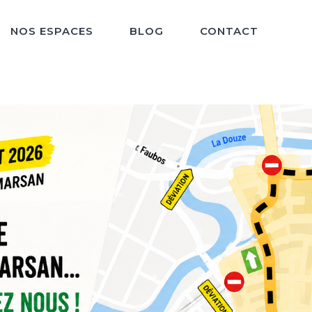
NOS ESPACES
BLOG
CONTACT