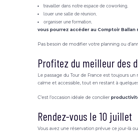
travailler dans notre espace de coworking,
louer une salle de réunion,
organiser une formation,
vous pourrez accéder au Comptoir Ballan
Pas besoin de modifier votre planning ou d’an
Profitez du meilleur des
Le passage du Tour de France est toujours un m
calme et accessible, tout en restant à quelque
C’est l’occasion idéale de concilier
productivit
Rendez-vous le 10 juillet
Vous avez une réservation prévue ce jour-là ou