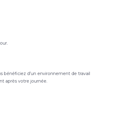
our.
us bénéficiez d’un environnement de travail
nt après votre journée.